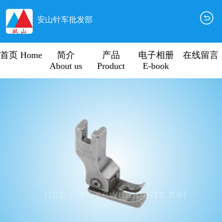
安山针车批发部
首页 Home
简介
产品
电子相册
在线留言
About us
Product
E-book