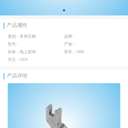
产品属性
类别：
常用压脚
品牌：
型号：
产地：
价格：
线上咨询
库存：
1000
关注：
1929
产品详情